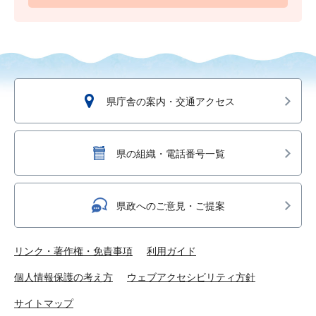
県庁舎の案内・交通アクセス
県の組織・電話番号一覧
県政へのご意見・ご提案
リンク・著作権・免責事項
利用ガイド
個人情報保護の考え方
ウェブアクセシビリティ方針
サイトマップ