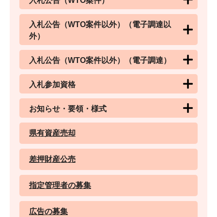
入札公告（WTO案件）
入札公告（WTO案件以外）（電子調達以
外）
入札公告（WTO案件以外）（電子調達）
入札参加資格
お知らせ・要領・様式
県有資産売却
差押財産公売
指定管理者の募集
広告の募集