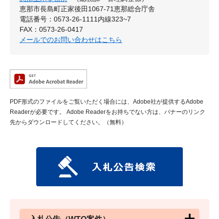
恵那市長島町正家後田1067-71恵那総合庁舎
電話番号：0573-26-1111内線323~7
FAX：0573-26-0417
メールでのお問い合わせはこちら
PDF形式のファイルをご覧いただく場合には、Adobe社が提供するAdobe
Readerが必要です。
Adobe Readerをお持ちでない方は、バナーのリンク
先からダウンロードしてください。（無料）