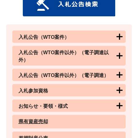
入札公告（WTO案件）
入札公告（WTO案件以外）（電子調達以
外）
入札公告（WTO案件以外）（電子調達）
入札参加資格
お知らせ・要領・様式
県有資産売却