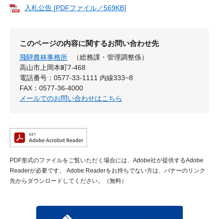
入札公告 [PDFファイル／569KB]
このページの内容に関するお問い合わせ先
飛騨農林事務所
（総務課・管理調整係）
高山市上岡本町7-468
電話番号：0577-33-1111 内線333~8
FAX：0577-36-4000
メールでのお問い合わせはこちら
PDF形式のファイルをご覧いただく場合には、Adobe社が提供するAdobe
Readerが必要です。
Adobe Readerをお持ちでない方は、バナーのリンク
先からダウンロードしてください。（無料）