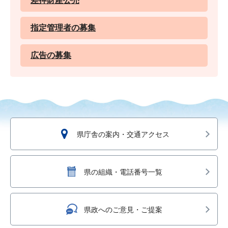
差押財産公売
指定管理者の募集
広告の募集
県庁舎の案内・交通アクセス
県の組織・電話番号一覧
県政へのご意見・ご提案