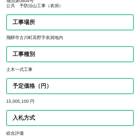
飛治第0804号
公共 予防治山工事（表洞）
工事場所
飛騨市古川町高野字表洞地内
工事種別
土木一式工事
予定価格（円）
15,005,100 円
入札方式
総合評価