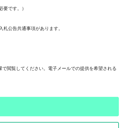
必要です。）
入札公告共通事項があります。
課で閲覧してください。電子メールでの提供を希望される