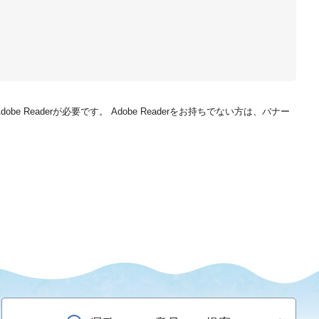
be Readerが必要です。
Adobe Readerをお持ちでない方は、バナー