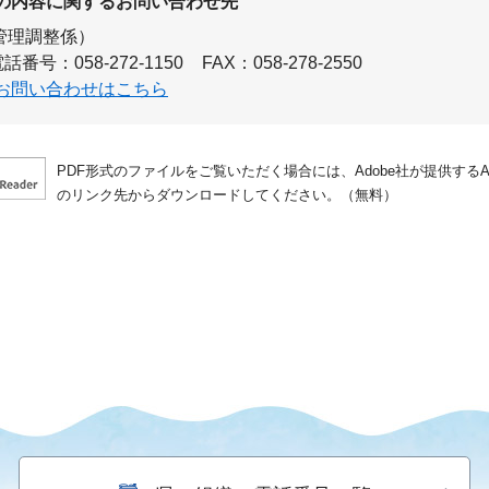
の内容に関するお問い合わせ先
管理調整係）
話番号：058-272-1150
FAX：058-278-2550
お問い合わせはこちら
PDF形式のファイルをご覧いただく場合には、Adobe社が提供するAdo
のリンク先からダウンロードしてください。（無料）