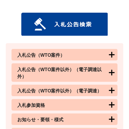
入札公告（WTO案件）
入札公告（WTO案件以外）（電子調達以
外）
入札公告（WTO案件以外）（電子調達）
入札参加資格
お知らせ・要領・様式