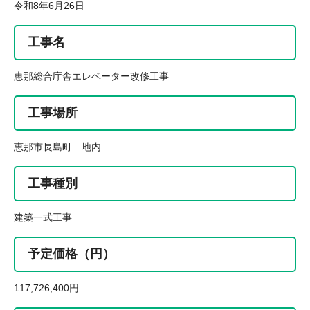
令和8年6月26日
工事名
恵那総合庁舎エレベーター改修工事
工事場所
恵那市長島町 地内
工事種別
建築一式工事
予定価格（円）
117,726,400円