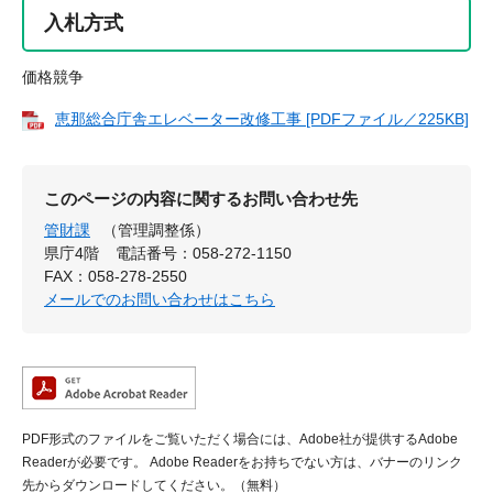
入札方式
価格競争
恵那総合庁舎エレベーター改修工事 [PDFファイル／225KB]
このページの内容に関するお問い合わせ先
管財課
（管理調整係）
県庁4階
電話番号：058-272-1150
FAX：058-278-2550
メールでのお問い合わせはこちら
PDF形式のファイルをご覧いただく場合には、Adobe社が提供するAdobe
Readerが必要です。
Adobe Readerをお持ちでない方は、バナーのリンク
先からダウンロードしてください。（無料）