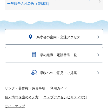
一般競争入札公告（管財課）
県庁舎の案内・交通アクセス
県の組織・電話番号一覧
県政へのご意見・ご提案
リンク・著作権・免責事項
利用ガイド
個人情報保護の考え方
ウェブアクセシビリティ方針
サイトマップ