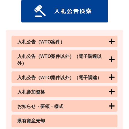
入札公告（WTO案件）
入札公告（WTO案件以外）（電子調達以
外）
入札公告（WTO案件以外）（電子調達）
入札参加資格
お知らせ・要領・様式
県有資産売却