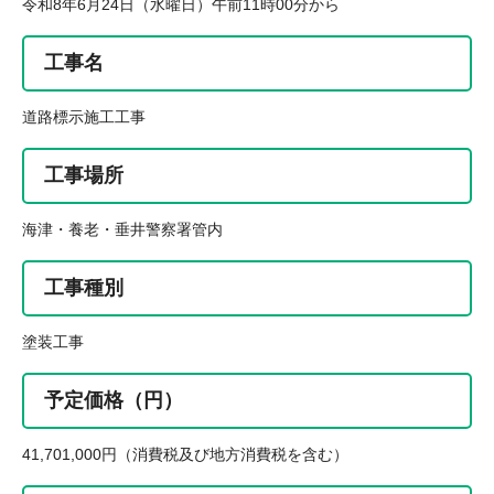
令和8年6月24日（水曜日）午前11時00分から
工事名
道路標示施工工事
工事場所
海津・養老・垂井警察署管内
工事種別
塗装工事
予定価格（円）
41,701,000円（消費税及び地方消費税を含む）