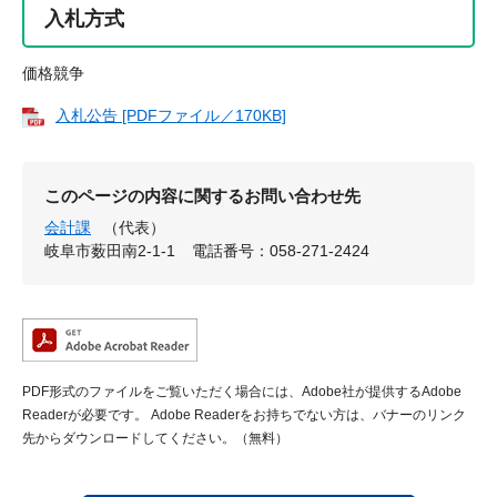
入札方式
価格競争
入札公告 [PDFファイル／170KB]
このページの内容に関するお問い合わせ先
会計課
（代表）
岐阜市薮田南2-1-1
電話番号：058-271-2424
PDF形式のファイルをご覧いただく場合には、Adobe社が提供するAdobe
Readerが必要です。
Adobe Readerをお持ちでない方は、バナーのリンク
先からダウンロードしてください。（無料）