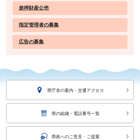
差押財産公売
指定管理者の募集
広告の募集
県庁舎の案内・交通アクセス
県の組織・電話番号一覧
県政へのご意見・ご提案