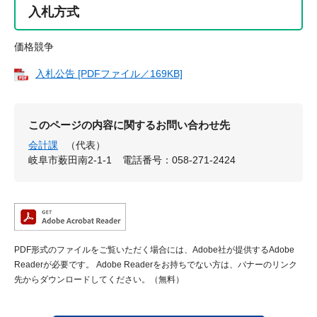
入札方式
価格競争
入札公告 [PDFファイル／169KB]
このページの内容に関するお問い合わせ先
会計課
（代表）
岐阜市薮田南2-1-1
電話番号：058-271-2424
PDF形式のファイルをご覧いただく場合には、Adobe社が提供するAdobe
Readerが必要です。
Adobe Readerをお持ちでない方は、バナーのリンク
先からダウンロードしてください。（無料）