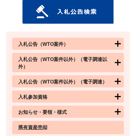
入札公告（WTO案件）
入札公告（WTO案件以外）（電子調達以
外）
入札公告（WTO案件以外）（電子調達）
入札参加資格
お知らせ・要領・様式
県有資産売却