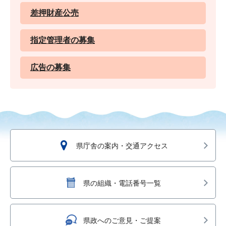
差押財産公売
指定管理者の募集
広告の募集
県庁舎の案内・交通アクセス
県の組織・電話番号一覧
県政へのご意見・ご提案