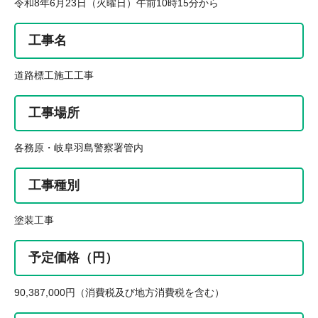
令和8年6月23日（火曜日）午前10時15分から
工事名
道路標工施工工事
工事場所
各務原・岐阜羽島警察署管内
工事種別
塗装工事
予定価格（円）
90,387,000円（消費税及び地方消費税を含む）