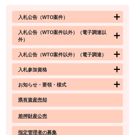
入札公告（WTO案件）
入札公告（WTO案件以外）（電子調達以
外）
入札公告（WTO案件以外）（電子調達）
入札参加資格
お知らせ・要領・様式
県有資産売却
差押財産公売
指定管理者の募集