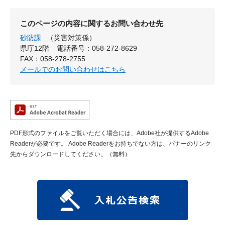
このページの内容に関するお問い合わせ先
砂防課
（災害対策係）
県庁12階
電話番号：058-272-8629
FAX：058-278-2755
メールでのお問い合わせはこちら
PDF形式のファイルをご覧いただく場合には、Adobe社が提供するAdobe
Readerが必要です。
Adobe Readerをお持ちでない方は、バナーのリンク
先からダウンロードしてください。（無料）