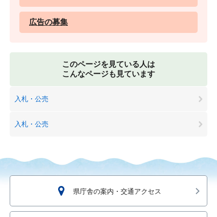
広告の募集
このページを見ている人は
こんなページも見ています
入札・公売
入札・公売
県庁舎の案内・交通アクセス