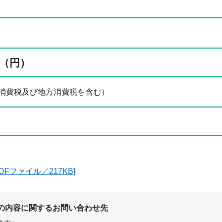
（円）
00円（消費税及び地方消費税を含む）
DFファイル／217KB]
の内容に関するお問い合わせ先