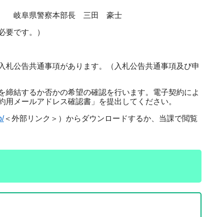
三田 豪士
必要です。）
入札公告共通事項があります。（入札公告共通事項及び申
を締結するか否かの希望の確認を行います。電子契約によ
約用メールアドレス確認書」を提出してください。​
p/
＜外部リンク＞
）からダウンロードするか、当課で閲覧