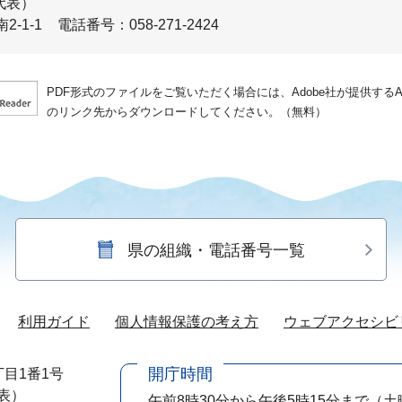
代表）
-1-1
電話番号：058-271-2424
PDF形式のファイルをご覧いただく場合には、Adobe社が提供するAdo
のリンク先からダウンロードしてください。（無料）
県の組織・電話番号一覧
利用ガイド
個人情報保護の考え方
ウェブアクセシビ
開庁時間
目1番1号
代表）
午前8時30分から午後5時15分まで
（土