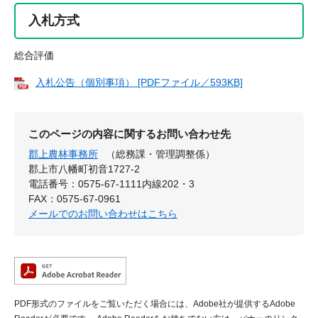
入札方式
総合評価
入札公告（個別事項） [PDFファイル／593KB]
このページの内容に関するお問い合わせ先
郡上農林事務所
（総務課・管理調整係）
郡上市八幡町初音1727-2
電話番号：0575-67-1111内線202・3
FAX：0575-67-0961
メールでのお問い合わせはこちら
PDF形式のファイルをご覧いただく場合には、Adobe社が提供するAdobe