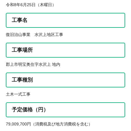
令和8年6月25日（木曜日）
工事名
復旧治山事業 水沢上地区工事
工事場所
郡上市明宝奥住字水沢上 地内
工事種別
土木一式工事
予定価格（円）
79,009,700円（消費税及び地方消費税を含む）