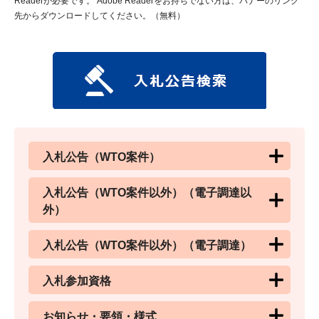
Readerが必要です。
Adobe Readerをお持ちでない方は、バナーのリンク
先からダウンロードしてください。（無料）
入札公告（WTO案件）
入札公告（WTO案件以外）（電子調達以
外）
入札公告（WTO案件以外）（電子調達）
入札参加資格
お知らせ・要領・様式