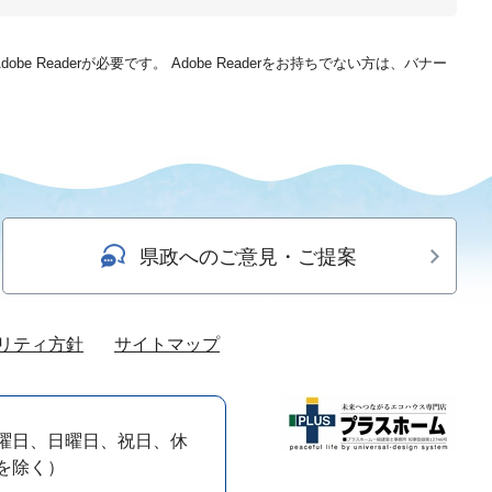
be Readerが必要です。
Adobe Readerをお持ちでない方は、バナー
県政へのご意見・ご提案
リティ方針
サイトマップ
曜日、日曜日、祝日、休
）を除く）