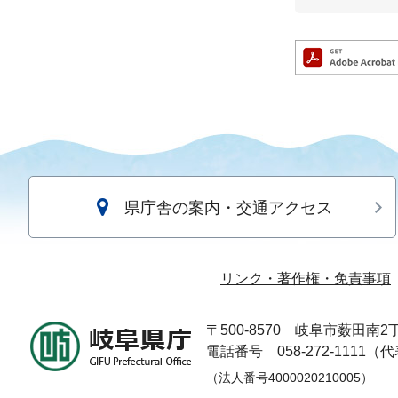
県庁舎の案内・交通アクセス
リンク・著作権・免責事項
〒500-8570
岐阜市薮田南2丁
電話番号 058-272-1111（
（法人番号4000020210005）