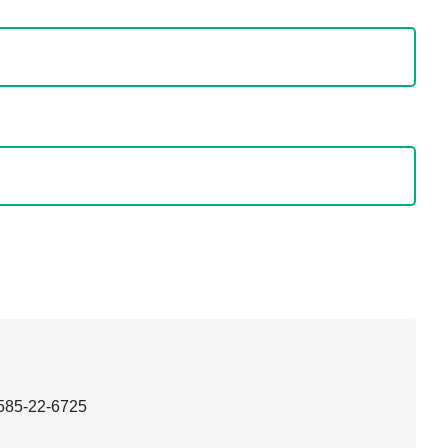
85-22-6725