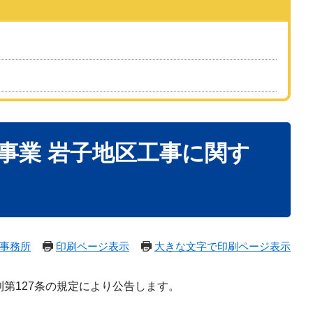
山事業 岩子地区工事に関す
事務所
印刷ページ表示
大きな文字で印刷ページ表示
第127条の規定により公告します。