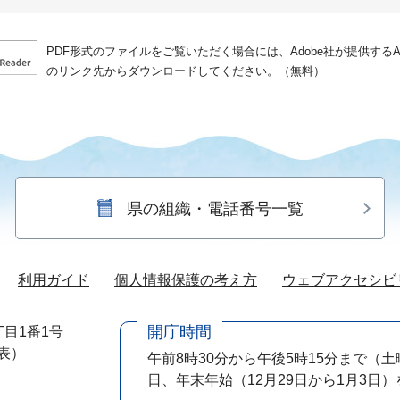
PDF形式のファイルをご覧いただく場合には、Adobe社が提供するAdo
のリンク先からダウンロードしてください。（無料）
県の組織・電話番号一覧
利用ガイド
個人情報保護の考え方
ウェブアクセシビ
開庁時間
目1番1号
代表）
午前8時30分から午後5時15分まで
（土
日、年末年始（12月29日から1月3日