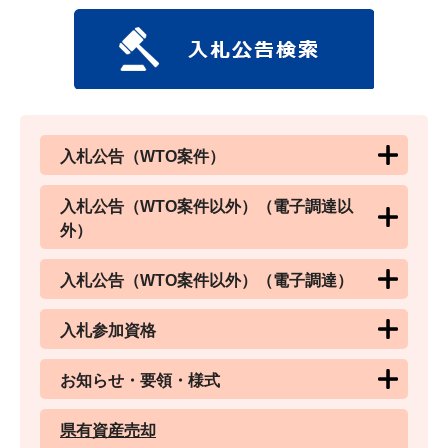
入札公告（WTO案件）
入札公告（WTO案件以外）（電子調達以
外）
入札公告（WTO案件以外）（電子調達）
入札参加資格
お知らせ・要領・様式
県有資産売却