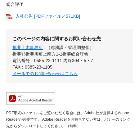
総合評価
入札公告 [PDFファイル／571KB]
このページの内容に関するお問い合わせ先
揖斐土木事務所
（総務課・管理調整係）
揖斐郡揖斐川町上南方1-1揖斐総合庁舎
電話番号：0585-23-1111 内線304・5・7
FAX：0585-23-1105
メールでのお問い合わせはこちら
PDF形式のファイルをご覧いただく場合には、Adobe社が提供するAdobe
Readerが必要です。
Adobe Readerをお持ちでない方は、バナーのリンク
先からダウンロードしてください。（無料）