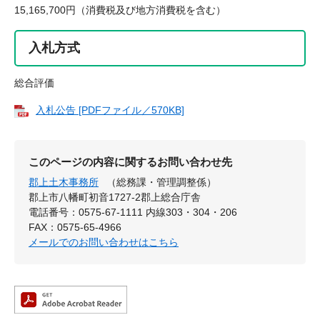
15,165,700円（消費税及び地方消費税を含む）
入札方式
総合評価
入札公告 [PDFファイル／570KB]
このページの内容に関するお問い合わせ先
郡上土木事務所
（総務課・管理調整係）
郡上市八幡町初音1727-2郡上総合庁舎
電話番号：0575-67-1111 内線303・304・206
FAX：0575-65-4966
メールでのお問い合わせはこちら