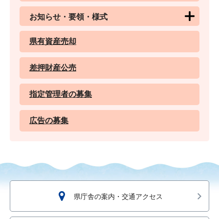
お知らせ・要領・様式
県有資産売却
差押財産公売
指定管理者の募集
広告の募集
県庁舎の案内・交通アクセス