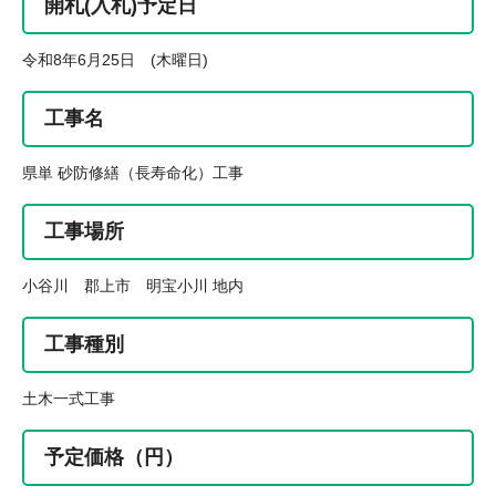
開札(入札)予定日
令和8年6月25日 (木曜日)
工事名
県単 砂防修繕（長寿命化）工事
工事場所
小谷川 郡上市 明宝小川 地内
工事種別
土木一式工事
予定価格（円）