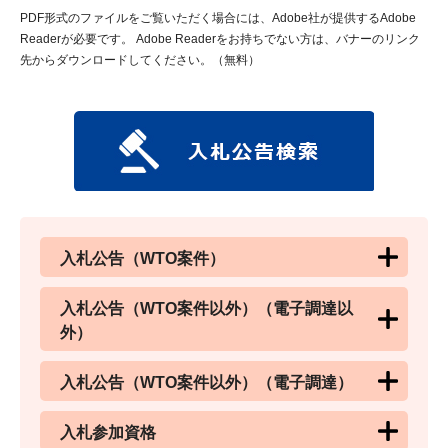
PDF形式のファイルをご覧いただく場合には、Adobe社が提供するAdobe
Readerが必要です。
Adobe Readerをお持ちでない方は、バナーのリンク
先からダウンロードしてください。（無料）
入札公告（WTO案件）
入札公告（WTO案件以外）（電子調達以
外）
入札公告（WTO案件以外）（電子調達）
入札参加資格