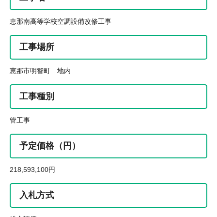
恵那南高等学校空調設備改修工事
工事場所
恵那市明智町 地内
工事種別
管工事
予定価格（円）
218,593,100円
入札方式