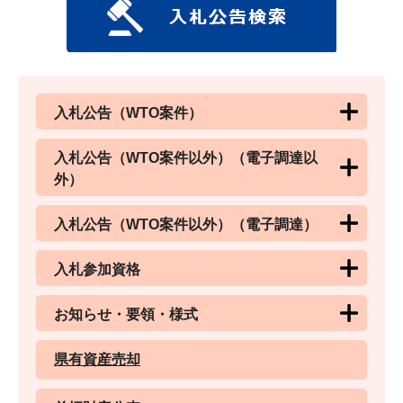
入札公告（WTO案件）
入札公告（WTO案件以外）（電子調達以
外）
入札公告（WTO案件以外）（電子調達）
入札参加資格
お知らせ・要領・様式
県有資産売却