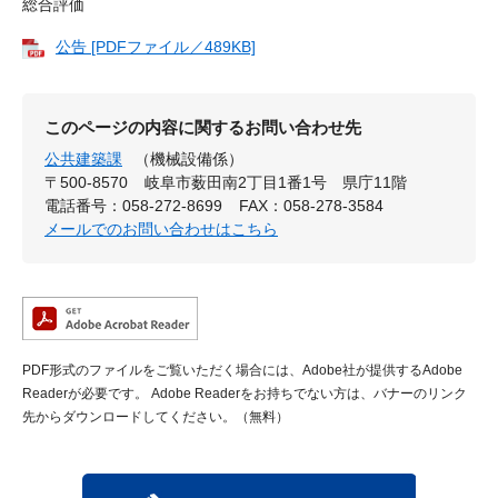
総合評価
公告 [PDFファイル／489KB]
このページの内容に関するお問い合わせ先
公共建築課
（機械設備係）
〒500-8570
岐阜市薮田南2丁目1番1号 県庁11階
電話番号：058-272-8699
FAX：058-278-3584
メールでのお問い合わせはこちら
PDF形式のファイルをご覧いただく場合には、Adobe社が提供するAdobe
Readerが必要です。
Adobe Readerをお持ちでない方は、バナーのリンク
先からダウンロードしてください。（無料）