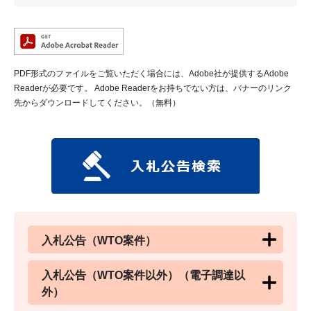
PDF形式のファイルをご覧いただく場合には、Adobe社が提供するAdobe
Readerが必要です。
Adobe Readerをお持ちでない方は、バナーのリンク
先からダウンロードしてください。（無料）
入札公告（WTO案件）
入札公告（WTO案件以外）（電子調達以
外）