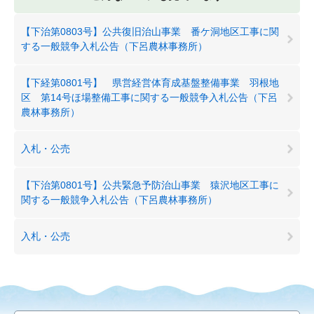
【下治第0803号】公共復旧治山事業 番ケ洞地区工事に関
する一般競争入札公告（下呂農林事務所）
【下経第0801号】 県営経営体育成基盤整備事業 羽根地
区 第14号ほ場整備工事に関する一般競争入札公告（下呂
農林事務所）
入札・公売
【下治第0801号】公共緊急予防治山事業 猿沢地区工事に
関する一般競争入札公告（下呂農林事務所）
入札・公売