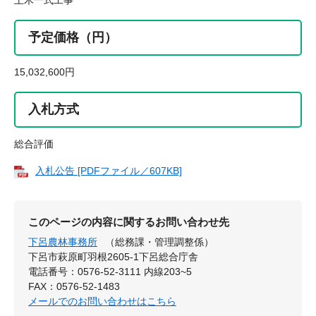
土木一式工事
予定価格（円）
15,032,600円
入札方式
総合評価
入札公告 [PDFファイル／607KB]
このページの内容に関するお問い合わせ先
下呂農林事務所
（総務課・管理調整係）
下呂市萩原町羽根2605-1下呂総合庁舎
電話番号：0576-52-3111 内線203~5
FAX：0576-52-1483
メールでのお問い合わせはこちら