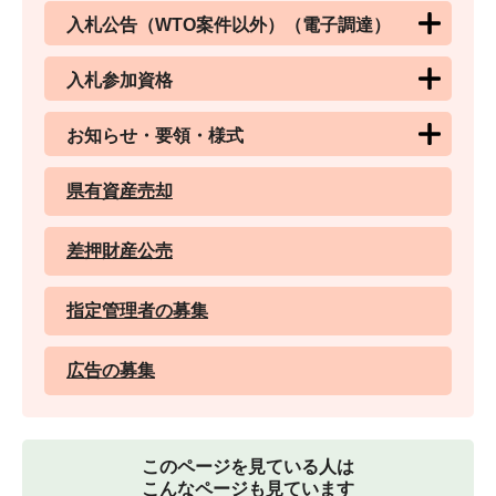
入札公告（WTO案件以外）（電子調達）
入札参加資格
お知らせ・要領・様式
県有資産売却
差押財産公売
指定管理者の募集
広告の募集
このページを見ている人は
こんなページも見ています