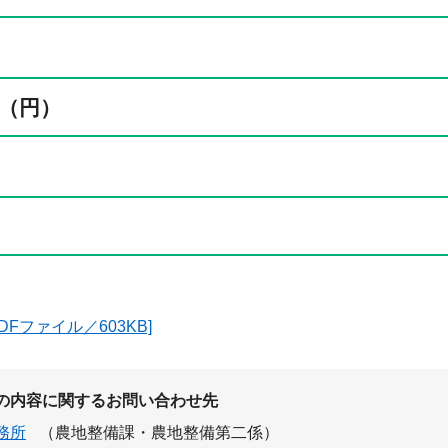
（円）
DFファイル／603KB]
の内容に関するお問い合わせ先
務所
（農地整備課・農地整備第二係）