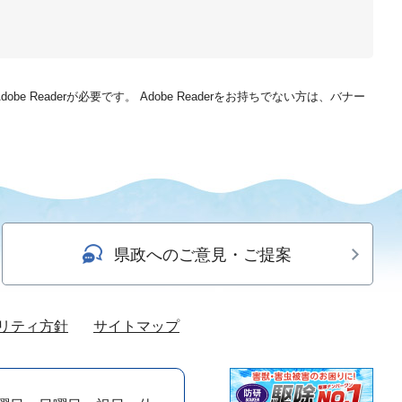
be Readerが必要です。
Adobe Readerをお持ちでない方は、バナー
県政へのご意見・ご提案
リティ方針
サイトマップ