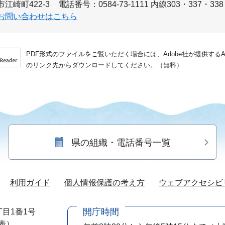
江崎町422-3
電話番号：0584-73-1111 内線303・337・338
お問い合わせはこちら
PDF形式のファイルをご覧いただく場合には、Adobe社が提供するAdo
のリンク先からダウンロードしてください。（無料）
県の組織・電話番号一覧
利用ガイド
個人情報保護の考え方
ウェブアクセシビ
開庁時間
目1番1号
代表）