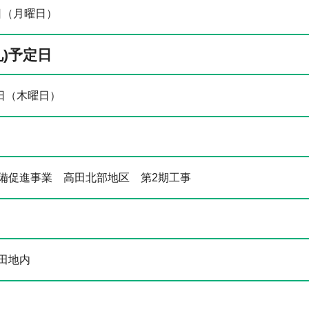
1日（月曜日）
札)予定日
8日（木曜日）
備促進事業 高田北部地区 第2期工事
田地内