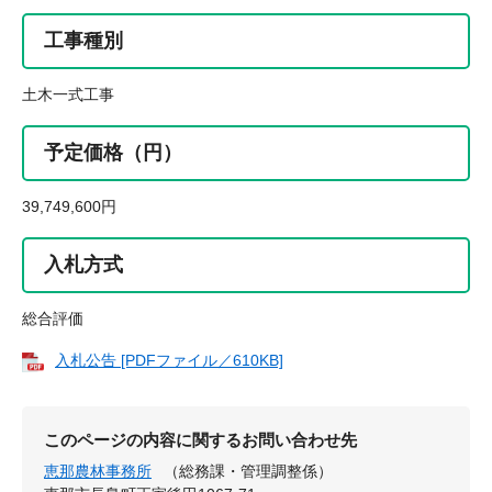
工事種別
土木一式工事
予定価格（円）
39,749,600円
入札方式
総合評価
入札公告 [PDFファイル／610KB]
このページの内容に関するお問い合わせ先
恵那農林事務所
（総務課・管理調整係）