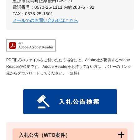
恵那市長島町正家後田1067-71
電話番号：0573-26-1111 内線283~6・92
FAX：0573-25-1501
メールでのお問い合わせはこちら
PDF形式のファイルをご覧いただく場合には、Adobe社が提供するAdobe
Readerが必要です。
Adobe Readerをお持ちでない方は、バナーのリンク
先からダウンロードしてください。（無料）
入札公告（WTO案件）