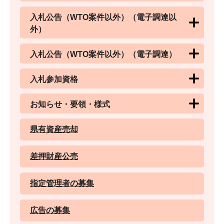
入札公告（WTO案件以外）（電子調達以
外）
入札公告（WTO案件以外）（電子調達）
入札参加資格
お知らせ・要領・様式
県有資産売却
差押財産公売
指定管理者の募集
広告の募集