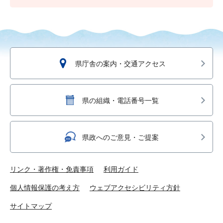
県庁舎の案内・交通アクセス
県の組織・電話番号一覧
県政へのご意見・ご提案
リンク・著作権・免責事項
利用ガイド
個人情報保護の考え方
ウェブアクセシビリティ方針
サイトマップ