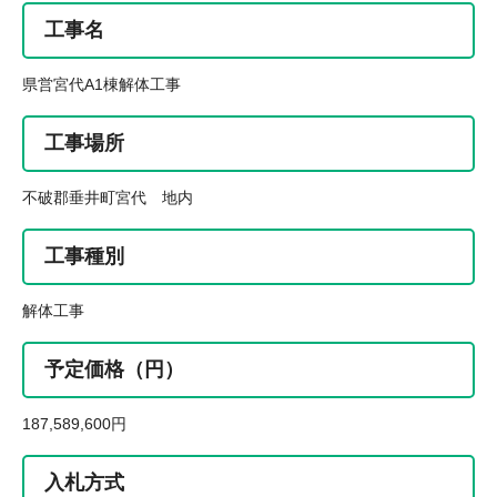
工事名
県営宮代A1棟解体工事
工事場所
不破郡垂井町宮代 地内
工事種別
解体工事
予定価格（円）
187,589,600円
入札方式