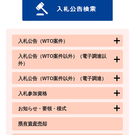
入札公告（WTO案件）
入札公告（WTO案件以外）（電子調達以
外）
入札公告（WTO案件以外）（電子調達）
入札参加資格
お知らせ・要領・様式
県有資産売却