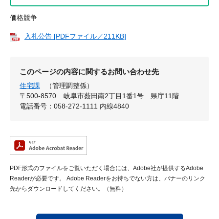
価格競争
入札公告 [PDFファイル／211KB]
このページの内容に関するお問い合わせ先
住宅課
（管理調整係）
〒500-8570
岐阜市薮田南2丁目1番1号 県庁11階
電話番号：058-272-1111 内線4840
PDF形式のファイルをご覧いただく場合には、Adobe社が提供するAdobe
Readerが必要です。
Adobe Readerをお持ちでない方は、バナーのリンク
先からダウンロードしてください。（無料）