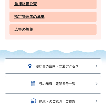
差押財産公売
指定管理者の募集
広告の募集
県庁舎の案内・交通アクセス
県の組織・電話番号一覧
県政へのご意見・ご提案