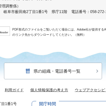
管理調整係）
岐阜市薮田南2丁目1番1号 県庁11階
電話番号：058-272-1
PDF形式のファイルをご覧いただく場合には、Adobe社が提供するAdo
のリンク先からダウンロードしてください。（無料）
県の組織・電話番号一覧
利用ガイド
個人情報保護の考え方
ウェブアクセシビ
開庁時間
目1番1号