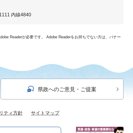
111 内線4840
be Readerが必要です。
Adobe Readerをお持ちでない方は、バナー
県政へのご意見・ご提案
リティ方針
サイトマップ