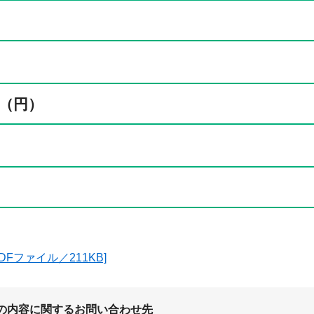
（円）
DFファイル／211KB]
の内容に関するお問い合わせ先