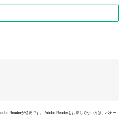
be Readerが必要です。
Adobe Readerをお持ちでない方は、バナー