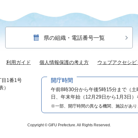
県の組織・電話番号一覧
利用ガイド
個人情報保護の考え方
ウェブアクセシビ
開庁時間
目1番1号
代表）
午前8時30分から午後5時15分まで
（土
日、年末年始（12月29日から1月3日
※一部、開庁時間の異なる機関、施設があり
Copyright © GIFU Prefecture. All Rights Reserved.