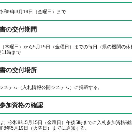
令和9年3月19日（金曜日）まで
書の交付期間
0日（木曜日）から5月15日（金曜日）までの毎日（県の機関の
11時まで
書の交付場所
システム（入札情報公開システム）に掲載する。
参加資格の確認
は、令和8年5月15日（金曜日）午後5時までに入札参加資格
和8年5月19日（火曜日）までに通知する。