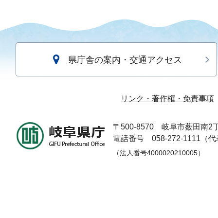
県庁舎の案内・交通アクセス
リンク・著作権・免責事項
〒500-8570
岐阜市薮田南2丁
電話番号 058-272-1111（
（法人番号4000020210005）