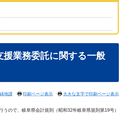
支援業務委託に関する一般
緑地課
印刷ページ表示
大きな文字で印刷ページ表示
うので、岐阜県会計規則（昭和32年岐阜県規則第19号）