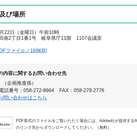
及び場所
月22日（金曜日）午前10時
南2丁目1番1号 岐阜県庁11階 1107会議室
DFファイル／169KB]
の内容に関するお問い合わせ先
（企画推進係）
電話番号：058-272-8664
FAX：058-278-2776
お問い合わせはこちら
PDF形式のファイルをご覧いただく場合には、Adobe社が提供するAdo
のリンク先からダウンロードしてください。（無料）