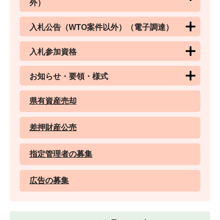
外）
入札公告（WTO案件以外）（電子調達）
入札参加資格
お知らせ・要領・様式
県有資産売却
差押財産公売
指定管理者の募集
広告の募集