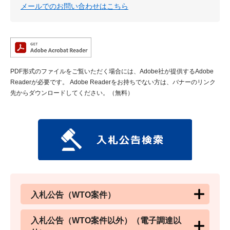
メールでのお問い合わせはこちら
PDF形式のファイルをご覧いただく場合には、Adobe社が提供するAdobe
Readerが必要です。
Adobe Readerをお持ちでない方は、バナーのリンク
先からダウンロードしてください。（無料）
入札公告（WTO案件）
入札公告（WTO案件以外）（電子調達以