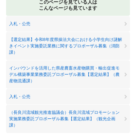
このページを見ている人は
こんなページも見ています
入札・公売
【選定結果】令和8年度県操法大会における小学生向け謎解
きイベント実施委託業務に関するプロポーザル募集（消防
課）
インバウンドを活用した県産農畜水産物購買・輸出促進モ
デル構築事業業務委託プロポーザル募集【選定結果】（農
産物流通課）
入札・公売
（長良川流域観光推進協議会）長良川流域プロモーション
実施業務委託プロポーザル募集【選定結果】（観光企画
課）