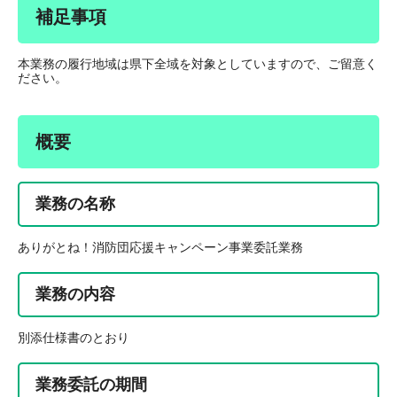
補足事項
本業務の履行地域は県下全域を対象としていますので、ご留意く
ださい。
概要
業務の名称
ありがとね！消防団応援キャンペーン事業委託業務
業務の内容
別添仕様書のとおり
業務委託の期間