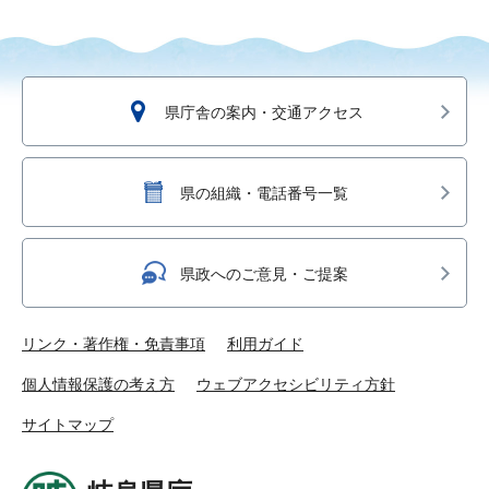
県庁舎の案内・交通アクセス
県の組織・電話番号一覧
県政へのご意見・ご提案
リンク・著作権・免責事項
利用ガイド
個人情報保護の考え方
ウェブアクセシビリティ方針
サイトマップ