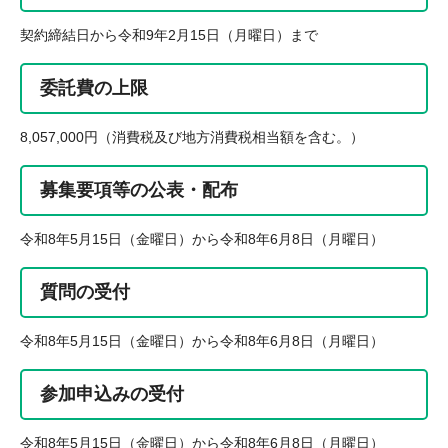
契約締結日から令和9年2月15日（月曜日）まで
委託費の上限
8,057,000円（消費税及び地方消費税相当額を含む。）
募集要項等の公表・配布
令和8年5月15日（金曜日）から令和8年6月8日（月曜日）
質問の受付
令和8年5月15日（金曜日）から令和8年6月8日（月曜日）
参加申込みの受付
令和8年5月15日（金曜日）から令和8年6月8日（月曜日）