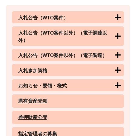
入札公告（WTO案件）
入札公告（WTO案件以外）（電子調達以
外）
入札公告（WTO案件以外）（電子調達）
入札参加資格
お知らせ・要領・様式
県有資産売却
差押財産公売
指定管理者の募集