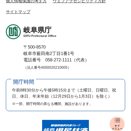
個人情報保護の考え方
ウェブアクセシビリティ方針
サイトマップ
岐阜県庁
GIFU Prefectural Office
〒500-8570
岐阜市薮田南2丁目1番1号
電話番号 058-272-1111（代表）
（法人番号4000020210005）
開庁時間
午前8時30分から午後5時15分まで
（土曜日、日曜日、祝
日、休日、年末年始（12月29日から1月3日）を除く）
※一部、開庁時間の異なる機関、施設があります。
入