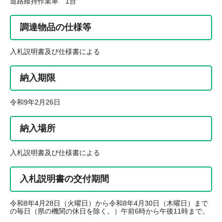
道路維持作業車 1台
調達物品の仕様等
入札説明書及び仕様書による
納入期限
令和9年2月26日
納入場所
入札説明書及び仕様書による
入札説明書の交付期間
令和8年4月28日（火曜日）から令和8年4月30日（木曜日）まで
の毎日（県の機関の休日を除く。）午前6時から午後11時まで。