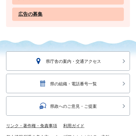
広告の募集
県庁舎の案内・交通アクセス
県の組織・電話番号一覧
県政へのご意見・ご提案
リンク・著作権・免責事項
利用ガイド