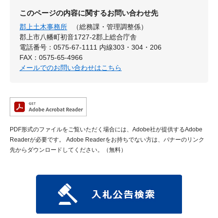
このページの内容に関するお問い合わせ先
郡上土木事務所
（総務課・管理調整係）
郡上市八幡町初音1727-2郡上総合庁舎
電話番号：0575-67-1111 内線303・304・206
FAX：0575-65-4966
メールでのお問い合わせはこちら
PDF形式のファイルをご覧いただく場合には、Adobe社が提供するAdobe
Readerが必要です。
Adobe Readerをお持ちでない方は、バナーのリンク
先からダウンロードしてください。（無料）