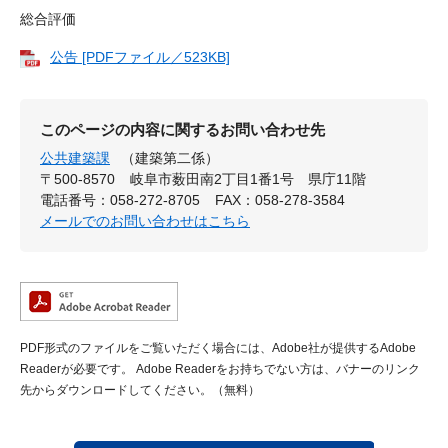
総合評価
公告 [PDFファイル／523KB]
このページの内容に関するお問い合わせ先
公共建築課
（建築第二係）
〒500-8570
岐阜市薮田南2丁目1番1号 県庁11階
電話番号：058-272-8705
FAX：058-278-3584
メールでのお問い合わせはこちら
PDF形式のファイルをご覧いただく場合には、Adobe社が提供するAdobe
Readerが必要です。
Adobe Readerをお持ちでない方は、バナーのリンク
先からダウンロードしてください。（無料）