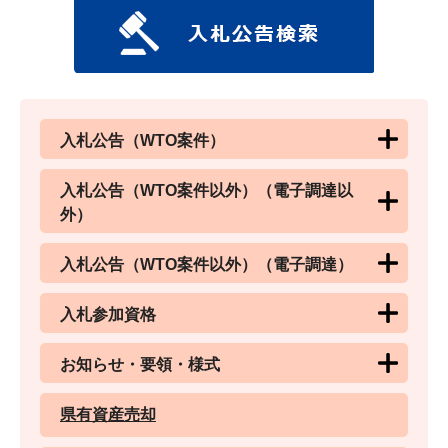
入札公告（WTO案件）
入札公告（WTO案件以外）（電子調達以
外）
入札公告（WTO案件以外）（電子調達）
入札参加資格
お知らせ・要領・様式
県有資産売却