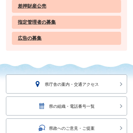
差押財産公売
指定管理者の募集
広告の募集
県庁舎の案内・交通アクセス
県の組織・電話番号一覧
県政へのご意見・ご提案