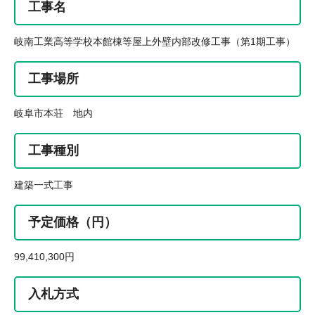
工事名
岐南工業高等学校本館棟等屋上外壁内部改修工事（第1期工事）
工事場所
岐阜市本荘 地内
工事種別
建築一式工事
予定価格（円）
99,410,300円
入札方式