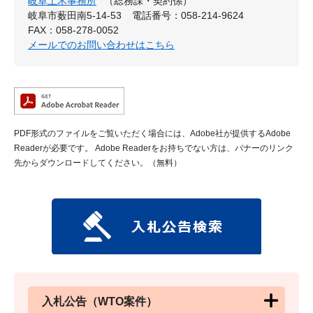
岐阜土木事務所
（総務課・契約係）
岐阜市薮田南5-14-53
電話番号：058-214-9624
FAX：058-278-0052
メールでのお問い合わせはこちら
PDF形式のファイルをご覧いただく場合には、Adobe社が提供するAdobe
Readerが必要です。
Adobe Readerをお持ちでない方は、バナーのリンク
先からダウンロードしてください。（無料）
入札公告（WTO案件）