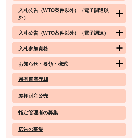
入札公告（WTO案件以外）（電子調達以
外）
入札公告（WTO案件以外）（電子調達）
入札参加資格
お知らせ・要領・様式
県有資産売却
差押財産公売
指定管理者の募集
広告の募集