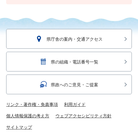
県庁舎の案内・交通アクセス
県の組織・電話番号一覧
県政へのご意見・ご提案
リンク・著作権・免責事項
利用ガイド
個人情報保護の考え方
ウェブアクセシビリティ方針
サイトマップ