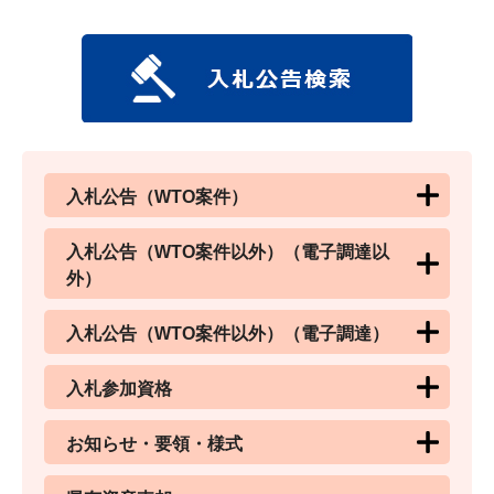
入札公告（WTO案件）
入札公告（WTO案件以外）（電子調達以
外）
入札公告（WTO案件以外）（電子調達）
入札参加資格
お知らせ・要領・様式