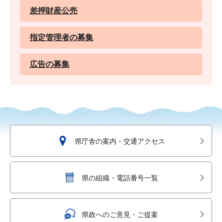
差押財産公売
指定管理者の募集
広告の募集
県庁舎の案内・交通アクセス
県の組織・電話番号一覧
県政へのご意見・ご提案