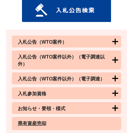
入札公告（WTO案件）
入札公告（WTO案件以外）（電子調達以
外）
入札公告（WTO案件以外）（電子調達）
入札参加資格
お知らせ・要領・様式
県有資産売却