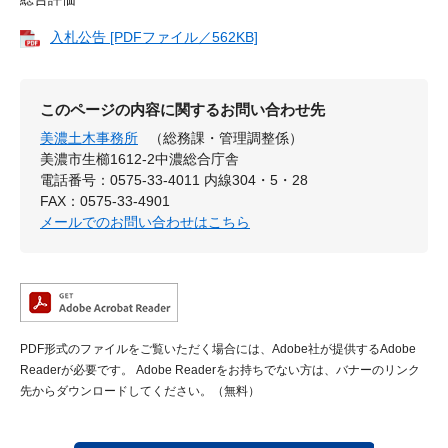
入札公告 [PDFファイル／562KB]
このページの内容に関するお問い合わせ先
美濃土木事務所
（総務課・管理調整係）
美濃市生櫛1612-2中濃総合庁舎
電話番号：0575-33-4011 内線304・5・28
FAX：0575-33-4901
メールでのお問い合わせはこちら
PDF形式のファイルをご覧いただく場合には、Adobe社が提供するAdobe
Readerが必要です。
Adobe Readerをお持ちでない方は、バナーのリンク
先からダウンロードしてください。（無料）