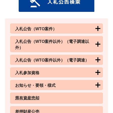
入札公告（WTO案件）
入札公告（WTO案件以外）（電子調達以
外）
入札公告（WTO案件以外）（電子調達）
入札参加資格
お知らせ・要領・様式
県有資産売却
差押財産公売