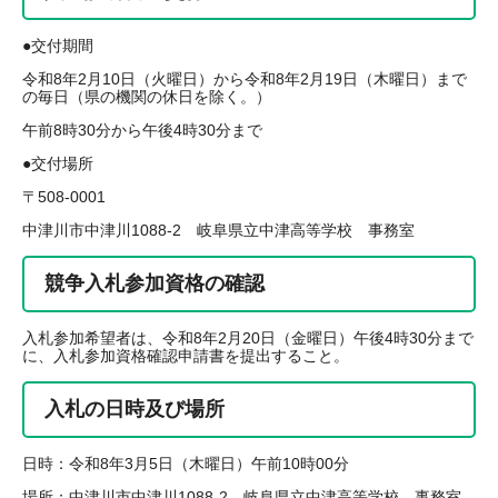
●交付期間
令和8年2月10日（火曜日）から令和8年2月19日（木曜日）まで
の毎日（県の機関の休日を除く。）
午前8時30分から午後4時30分まで
●交付場所
〒508-0001
中津川市中津川1088-2 岐阜県立中津高等学校 事務室
競争入札参加資格の確認
入札参加希望者は、令和8年2月20日（金曜日）午後4時30分まで
に、入札参加資格確認申請書を提出すること。
入札の日時及び場所
日時：令和8年3月5日（木曜日）午前10時00分
場所：中津川市中津川1088-2 岐阜県立中津高等学校 事務室