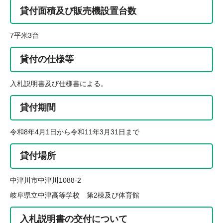
貸付面積及び販売機設置台数
7平米3台
貸付の仕様等
入札説明書及び仕様書による。
貸付期間
令和8年4月1日から令和11年3月31日まで
貸付場所
中津川市中津川1088-2
岐阜県立中津高等学校 第2棟及び体育館
入札説明書の交付について