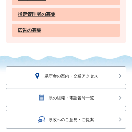
指定管理者の募集
広告の募集
県庁舎の案内・交通アクセス
県の組織・電話番号一覧
県政へのご意見・ご提案