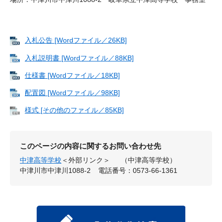
入札公告 [Wordファイル／26KB]
入札説明書 [Wordファイル／88KB]
仕様書 [Wordファイル／18KB]
配置図 [Wordファイル／98KB]
様式 [その他のファイル／85KB]
このページの内容に関するお問い合わせ先
中津高等学校
＜外部リンク＞
（中津高等学校）
中津川市中津川1088-2
電話番号：0573-66-1361