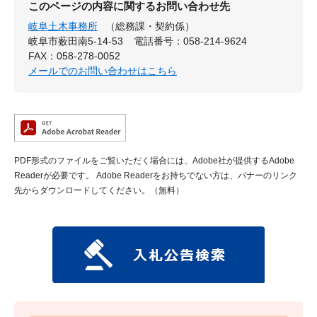
このページの内容に関するお問い合わせ先
岐阜土木事務所
（総務課・契約係）
岐阜市薮田南5-14-53
電話番号：058-214-9624
FAX：058-278-0052
メールでのお問い合わせはこちら
PDF形式のファイルをご覧いただく場合には、Adobe社が提供するAdobe
Readerが必要です。
Adobe Readerをお持ちでない方は、バナーのリンク
先からダウンロードしてください。（無料）