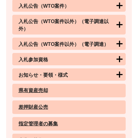
入札公告（WTO案件）
入札公告（WTO案件以外）（電子調達以
外）
入札公告（WTO案件以外）（電子調達）
入札参加資格
お知らせ・要領・様式
県有資産売却
差押財産公売
指定管理者の募集