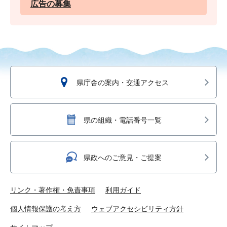
広告の募集
県庁舎の案内・交通アクセス
県の組織・電話番号一覧
県政へのご意見・ご提案
リンク・著作権・免責事項
利用ガイド
個人情報保護の考え方
ウェブアクセシビリティ方針