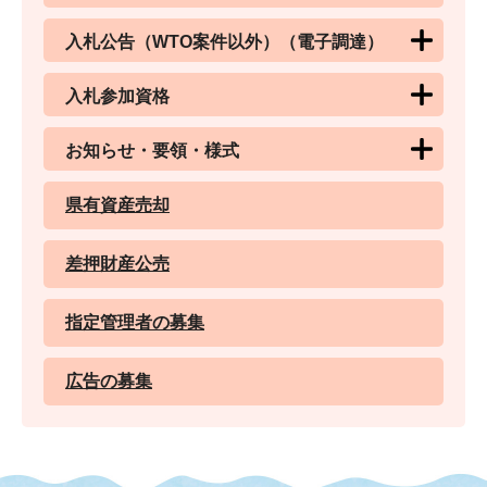
入札公告（WTO案件以外）（電子調達）
入札参加資格
お知らせ・要領・様式
県有資産売却
差押財産公売
指定管理者の募集
広告の募集