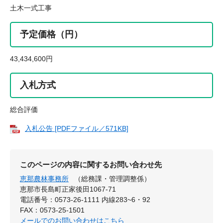
土木一式工事
予定価格（円）
43,434,600円
入札方式
総合評価
入札公告 [PDFファイル／571KB]
このページの内容に関するお問い合わせ先
恵那農林事務所
（総務課・管理調整係）
恵那市長島町正家後田1067-71
電話番号：0573-26-1111 内線283~6・92
FAX：0573-25-1501
メールでのお問い合わせはこちら