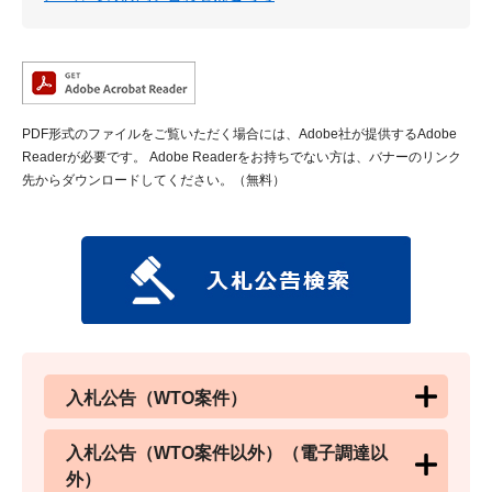
PDF形式のファイルをご覧いただく場合には、Adobe社が提供するAdobe
Readerが必要です。
Adobe Readerをお持ちでない方は、バナーのリンク
先からダウンロードしてください。（無料）
入札公告（WTO案件）
入札公告（WTO案件以外）（電子調達以
外）