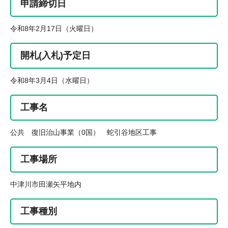
申請締切日
令和8年2月17日（火曜日）
開札(入札)予定日
令和8年3月4日（水曜日）
工事名
公共 復旧治山事業（0国） 蛇引谷地区工事
工事場所
中津川市田瀬矢平地内
工事種別