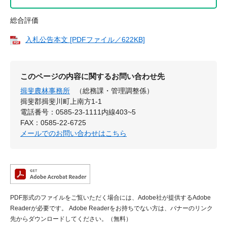
総合評価
入札公告本文 [PDFファイル／622KB]
このページの内容に関するお問い合わせ先
揖斐農林事務所
（総務課・管理調整係）
揖斐郡揖斐川町上南方1-1
電話番号：0585-23-1111内線403~5
FAX：0585-22-6725
メールでのお問い合わせはこちら
PDF形式のファイルをご覧いただく場合には、Adobe社が提供するAdobe
Readerが必要です。
Adobe Readerをお持ちでない方は、バナーのリンク
先からダウンロードしてください。（無料）