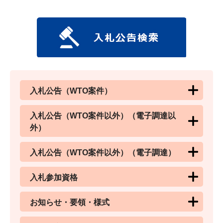
入札公告（WTO案件）
入札公告（WTO案件以外）（電子調達以
外）
入札公告（WTO案件以外）（電子調達）
入札参加資格
お知らせ・要領・様式