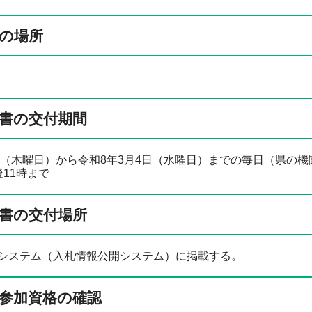
の場所
書の交付期間
6日（木曜日）から令和8年3月4日（水曜日）までの毎日（県の
11時まで
書の交付場所
システム（入札情報公開システム）に掲載する。
参加資格の確認