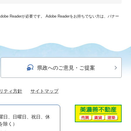
be Readerが必要です。
Adobe Readerをお持ちでない方は、バナー
県政へのご意見・ご提案
リティ方針
サイトマップ
曜日、日曜日、祝日、休
）を除く）