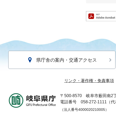
県庁舎の案内・交通アクセス
リンク・著作権・免責事項
〒500-8570
岐阜市薮田南2丁
電話番号 058-272-1111（
（法人番号4000020210005）