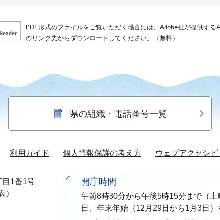
PDF形式のファイルをご覧いただく場合には、Adobe社が提供するAdo
のリンク先からダウンロードしてください。（無料）
県の組織・電話番号一覧
利用ガイド
個人情報保護の考え方
ウェブアクセシビ
開庁時間
目1番1号
代表）
午前8時30分から午後5時15分まで
（土
日、年末年始（12月29日から1月3日