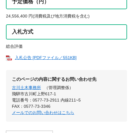
予定価格（円）
24,556,400 円(消費税及び地方消費税を含む)
入札方式
総合評価
入札公告 [PDFファイル／551KB]
このページの内容に関するお問い合わせ先
古川土木事務所
（管理調整係）
飛騨市古川町上野617-1
電話番号：0577-73-2911 内線211~5
FAX：0577-73-3346
メールでのお問い合わせはこちら