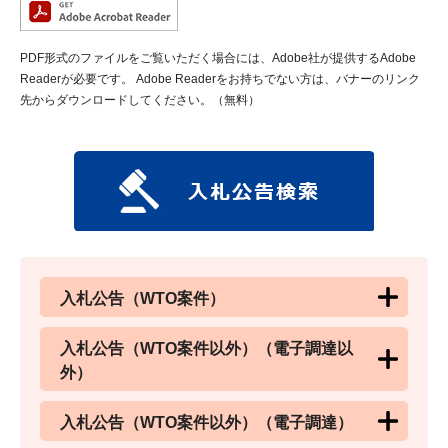
PDF形式のファイルをご覧いただく場合には、Adobe社が提供するAdobe
Readerが必要です。
Adobe Readerをお持ちでない方は、バナーのリンク
先からダウンロードしてください。（無料）
入札公告（WTO案件）
入札公告（WTO案件以外）（電子調達以
外）
入札公告（WTO案件以外）（電子調達）