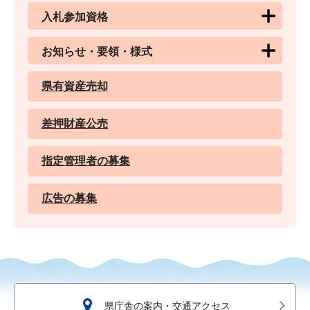
入札参加資格
お知らせ・要領・様式
県有資産売却
差押財産公売
指定管理者の募集
広告の募集
県庁舎の案内・交通アクセス