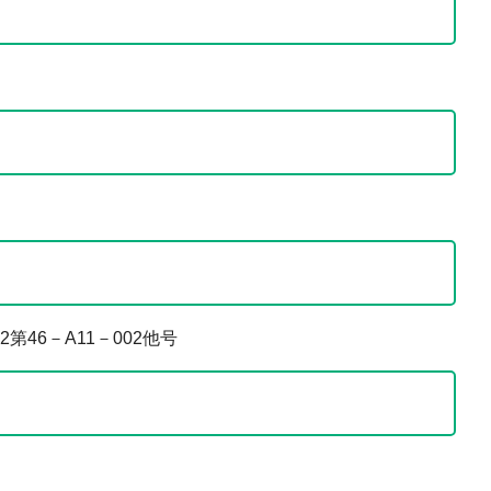
46－A11－002他号