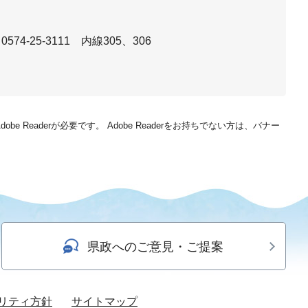
74-25-3111 内線305、306
be Readerが必要です。
Adobe Readerをお持ちでない方は、バナー
県政へのご意見・ご提案
リティ方針
サイトマップ