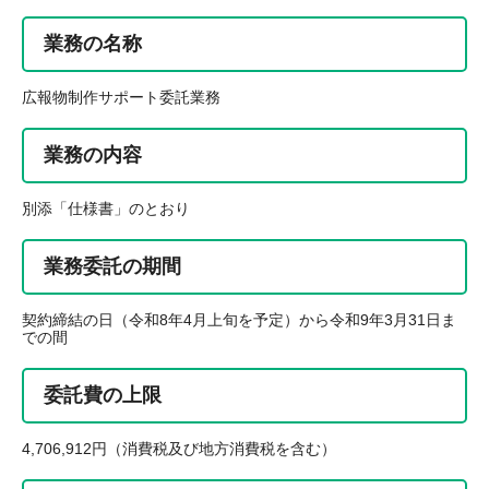
業務の名称
広報物制作サポート委託業務
業務の内容
別添「仕様書」のとおり
業務委託の期間
契約締結の日（令和8年4月上旬を予定）から令和9年3月31日ま
での間
委託費の上限
4,706,912円（消費税及び地方消費税を含む）