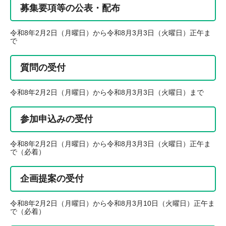
募集要項等の公表・配布
令和8年2月2日（月曜日）から令和8月3月3日（火曜日）正午ま
で
質問の受付
令和8年2月2日（月曜日）から令和8月3月3日（火曜日）まで
参加申込みの受付
令和8年2月2日（月曜日）から令和8月3月3日（火曜日）正午ま
で（必着）
企画提案の受付
令和8年2月2日（月曜日）から令和8月3月10日（火曜日）正午ま
で（必着）