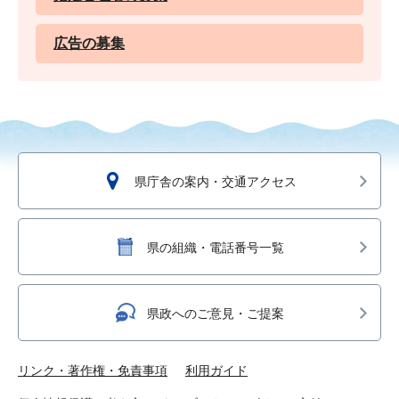
広告の募集
県庁舎の案内・交通アクセス
県の組織・電話番号一覧
県政へのご意見・ご提案
リンク・著作権・免責事項
利用ガイド