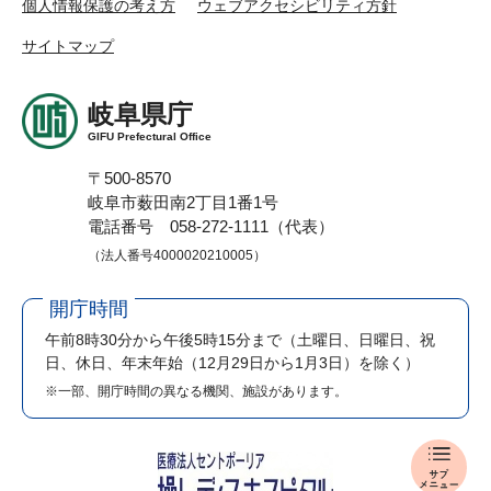
個人情報保護の考え方
ウェブアクセシビリティ方針
サイトマップ
岐阜県庁
GIFU Prefectural Office
〒500-8570
岐阜市薮田南2丁目1番1号
電話番号 058-272-1111（代表）
（法人番号4000020210005）
開庁時間
午前8時30分から午後5時15分まで
（土曜日、日曜日、祝
日、休日、年末年始（12月29日から1月3日）を除く）
※一部、開庁時間の異なる機関、施設があります。
入