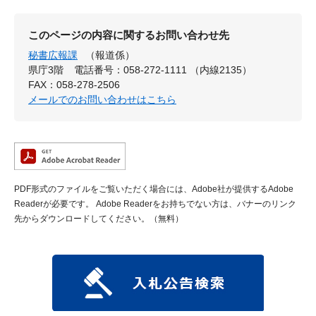
このページの内容に関するお問い合わせ先
秘書広報課
（報道係）
県庁3階
電話番号：058-272-1111 （内線2135）
FAX：058-278-2506
メールでのお問い合わせはこちら
PDF形式のファイルをご覧いただく場合には、Adobe社が提供するAdobe
Readerが必要です。
Adobe Readerをお持ちでない方は、バナーのリンク
先からダウンロードしてください。（無料）