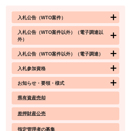
入札公告（WTO案件）
入札公告（WTO案件以外）（電子調達以
外）
入札公告（WTO案件以外）（電子調達）
入札参加資格
お知らせ・要領・様式
県有資産売却
差押財産公売
指定管理者の募集