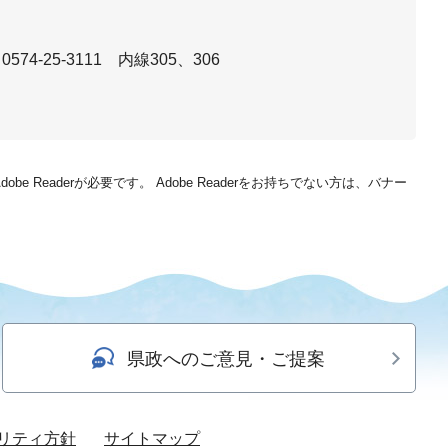
74-25-3111 内線305、306
be Readerが必要です。
Adobe Readerをお持ちでない方は、バナー
県政へのご意見・ご提案
リティ方針
サイトマップ