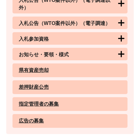
入札公告（WTO案件以外）（電子調達以
外）
入札公告（WTO案件以外）（電子調達）
入札参加資格
お知らせ・要領・様式
県有資産売却
差押財産公売
指定管理者の募集
広告の募集