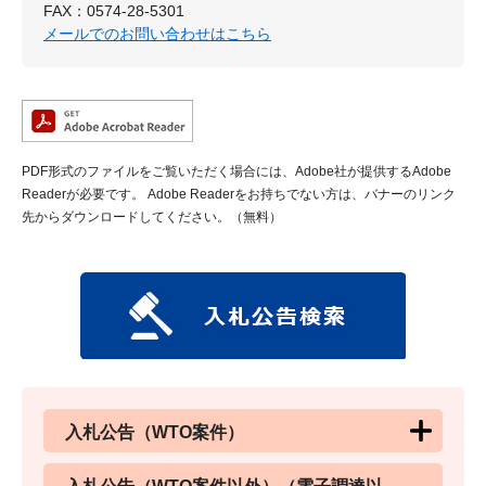
FAX：0574-28-5301
メールでのお問い合わせはこちら
PDF形式のファイルをご覧いただく場合には、Adobe社が提供するAdobe
Readerが必要です。
Adobe Readerをお持ちでない方は、バナーのリンク
先からダウンロードしてください。（無料）
入札公告（WTO案件）