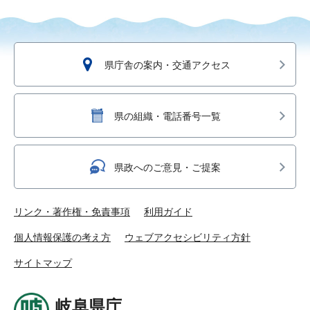
県庁舎の案内・交通アクセス
県の組織・電話番号一覧
県政へのご意見・ご提案
リンク・著作権・免責事項
利用ガイド
個人情報保護の考え方
ウェブアクセシビリティ方針
サイトマップ
岐阜県庁