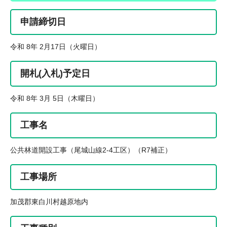
申請締切日
令和 8年 2月17日（火曜日）
開札(入札)予定日
令和 8年 3月 5日（木曜日）
工事名
公共林道開設工事（尾城山線2-4工区）（R7補正）
工事場所
加茂郡東白川村越原地内