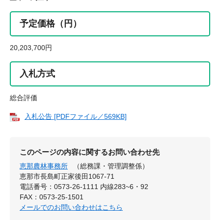
予定価格（円）
20,203,700円
入札方式
総合評価
入札公告 [PDFファイル／569KB]
このページの内容に関するお問い合わせ先
恵那農林事務所
（総務課・管理調整係）
恵那市長島町正家後田1067-71
電話番号：0573-26-1111 内線283~6・92
FAX：0573-25-1501
メールでのお問い合わせはこちら