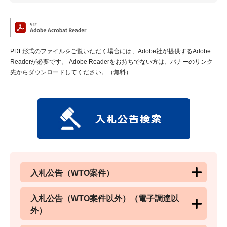
PDF形式のファイルをご覧いただく場合には、Adobe社が提供するAdobe
Readerが必要です。
Adobe Readerをお持ちでない方は、バナーのリンク
先からダウンロードしてください。（無料）
入札公告（WTO案件）
入札公告（WTO案件以外）（電子調達以
外）