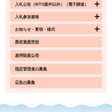
入札公告（WTO案件以外）（電子調達）
入札参加資格
お知らせ・要領・様式
県有資産売却
差押財産公売
指定管理者の募集
広告の募集