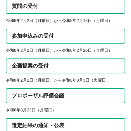
質問の受付
令和8年2月2日（月曜日）から令和8年2月16日（月曜日）
参加申込みの受付
令和8年2月2日（月曜日）から令和8年2月20日（金曜日）
企画提案の受付
令和8年2月2日（月曜日）から令和8年3月3日（火曜日）
プロポーザル評価会議
令和8年3月23日（月曜日）
選定結果の通知・公表