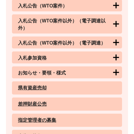
入札公告（WTO案件）
入札公告（WTO案件以外）（電子調達以
外）
入札公告（WTO案件以外）（電子調達）
入札参加資格
お知らせ・要領・様式
県有資産売却
差押財産公売
指定管理者の募集