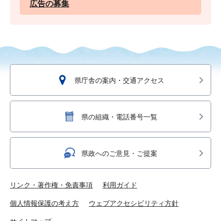
広告の募集
県庁舎の案内・交通アクセス
県の組織・電話番号一覧
県政へのご意見・ご提案
リンク・著作権・免責事項
利用ガイド
個人情報保護の考え方
ウェブアクセシビリティ方針