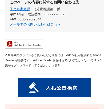
このページの内容に関するお問い合わせ先
子ども家庭課
（児童養護第一係）
県庁14階
電話番号：058-272-8325
FAX：058-278-2644
メールでのお問い合わせはこちら
PDF形式のファイルをご覧いただく場合には、Adobe社が提供するAdobe
Readerが必要です。
Adobe Readerをお持ちでない方は、バナーのリンク
先からダウンロードしてください。（無料）