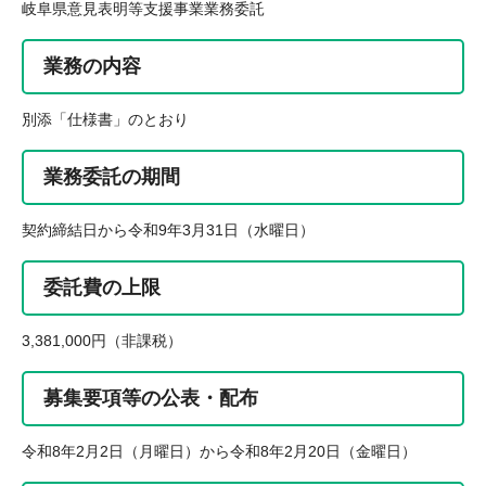
岐阜県意見表明等支援事業業務委託
業務の内容
別添「仕様書」のとおり
業務委託の期間
契約締結日から令和9年3月31日（水曜日）
委託費の上限
3,381,000円（非課税）
募集要項等の公表・配布
令和8年2月2日（月曜日）から令和8年2月20日（金曜日）