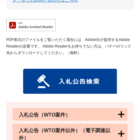
メールでのお問い合わせはこちら
PDF形式のファイルをご覧いただく場合には、Adobe社が提供するAdobe
Readerが必要です。
Adobe Readerをお持ちでない方は、バナーのリンク
先からダウンロードしてください。（無料）
入札公告（WTO案件）
入札公告（WTO案件以外）（電子調達以
外）