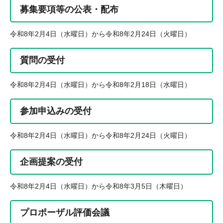
募集要項等の公表・配布
令和8年2月4日（水曜日）から令和8年2月24日（火曜日）
質問の受付
令和8年2月4日（水曜日）から令和8年2月18日（水曜日）
参加申込みの受付
令和8年2月4日（水曜日）から令和8年2月24日（火曜日）
企画提案の受付
令和8年2月4日（水曜日）から令和8年3月5日（木曜日）
プロポーザル評価会議