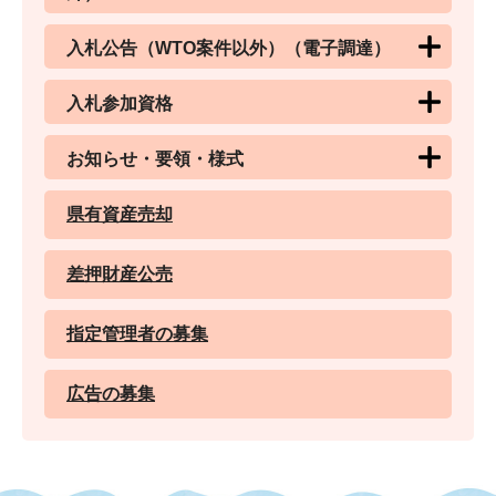
入札公告（WTO案件以外）（電子調達）
入札参加資格
お知らせ・要領・様式
県有資産売却
差押財産公売
指定管理者の募集
広告の募集