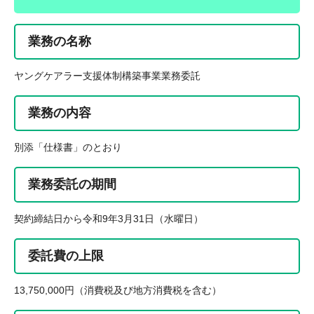
業務の名称
ヤングケアラー支援体制構築事業業務委託
業務の内容
別添「仕様書」のとおり
業務委託の期間
契約締結日から令和9年3月31日（水曜日）
委託費の上限
13,750,000円（消費税及び地方消費税を含む）