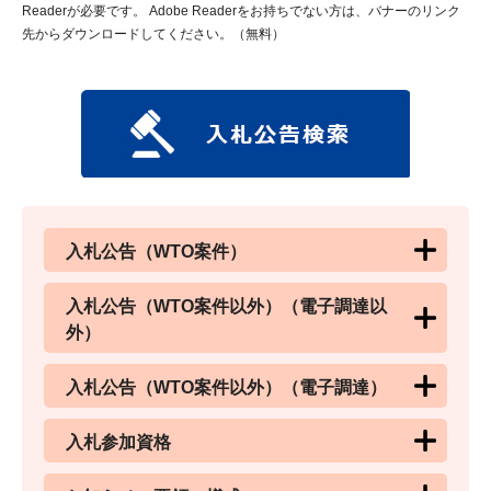
Readerが必要です。
Adobe Readerをお持ちでない方は、バナーのリンク
先からダウンロードしてください。（無料）
入札公告（WTO案件）
入札公告（WTO案件以外）（電子調達以
外）
入札公告（WTO案件以外）（電子調達）
入札参加資格