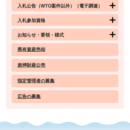
入札公告（WTO案件以外）（電子調達）
入札参加資格
お知らせ・要領・様式
県有資産売却
差押財産公売
指定管理者の募集
広告の募集