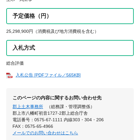
予定価格（円）
25,298,900円（消費税及び地方消費税を含む）
入札方式
総合評価
入札公告 [PDFファイル／565KB]
このページの内容に関するお問い合わせ先
郡上土木事務所
（総務課・管理調整係）
郡上市八幡町初音1727-2郡上総合庁舎
電話番号：0575-67-1111 内線303・304・206
FAX：0575-65-4966
メールでのお問い合わせはこちら