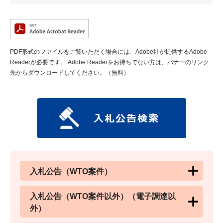
PDF形式のファイルをご覧いただく場合には、Adobe社が提供するAdobe
Readerが必要です。
Adobe Readerをお持ちでない方は、バナーのリンク
先からダウンロードしてください。（無料）
入札公告（WTO案件）
入札公告（WTO案件以外）（電子調達以
外）