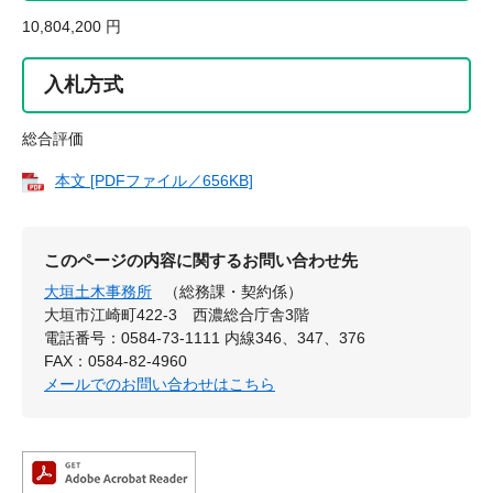
10,804,200 円
入札方式
総合評価
本文 [PDFファイル／656KB]
このページの内容に関するお問い合わせ先
大垣土木事務所
（総務課・契約係）
大垣市江崎町422-3 西濃総合庁舎3階
電話番号：0584-73-1111 内線346、347、376
FAX：0584-82-4960
メールでのお問い合わせはこちら