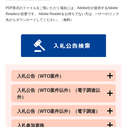
PDF形式のファイルをご覧いただく場合には、Adobe社が提供するAdobe
Readerが必要です。
Adobe Readerをお持ちでない方は、バナーのリンク
先からダウンロードしてください。（無料）
入札公告（WTO案件）
入札公告（WTO案件以外）（電子調達以
外）
入札公告（WTO案件以外）（電子調達）
入札参加資格