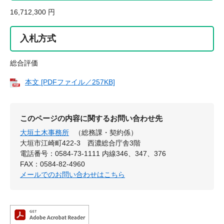
16,712,300 円
入札方式
総合評価
本文 [PDFファイル／257KB]
このページの内容に関するお問い合わせ先
大垣土木事務所
（総務課・契約係）
大垣市江崎町422-3 西濃総合庁舎3階
電話番号：0584-73-1111 内線346、347、376
FAX：0584-82-4960
メールでのお問い合わせはこちら