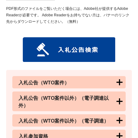
PDF形式のファイルをご覧いただく場合には、Adobe社が提供するAdobe
Readerが必要です。
Adobe Readerをお持ちでない方は、バナーのリンク
先からダウンロードしてください。（無料）
入札公告（WTO案件）
入札公告（WTO案件以外）（電子調達以
外）
入札公告（WTO案件以外）（電子調達）
入札参加資格