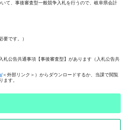
ついて、事後審査型一般競争入札を行うので、岐阜県会計
必要です。）
入札公告共通事項【事後審査型】があります（入札公告共
p/
＜外部リンク＞
）からダウンロードするか、当課で閲覧
ります。