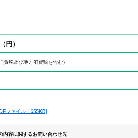
（円）
00円（消費税及び地方消費税を含む）
DFファイル／655KB]
の内容に関するお問い合わせ先