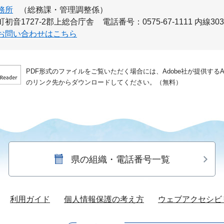
務所
（総務課・管理調整係）
初音1727-2郡上総合庁舎
電話番号：0575-67-1111 内線30
お問い合わせはこちら
PDF形式のファイルをご覧いただく場合には、Adobe社が提供するAdo
のリンク先からダウンロードしてください。（無料）
県の組織・電話番号一覧
利用ガイド
個人情報保護の考え方
ウェブアクセシビ