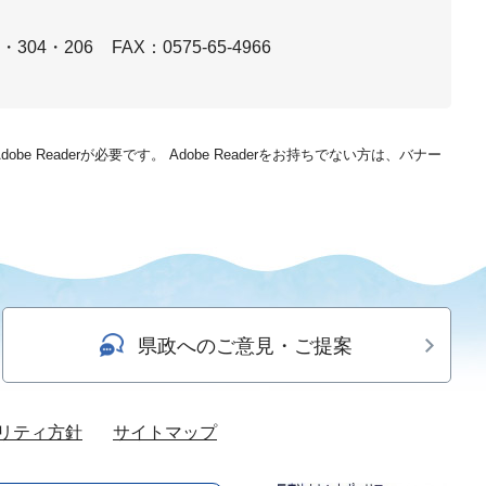
3・304・206
FAX：0575-65-4966
be Readerが必要です。
Adobe Readerをお持ちでない方は、バナー
県政へのご意見・ご提案
リティ方針
サイトマップ