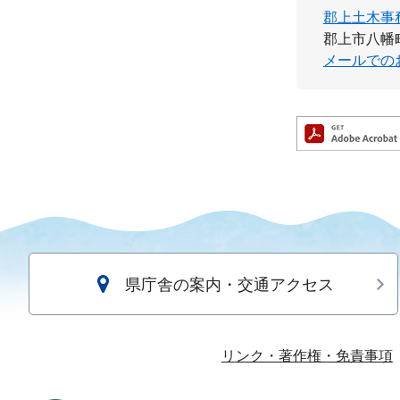
郡上土木事
郡上市八幡町
メールでの
県庁舎の案内・交通アクセス
リンク・著作権・免責事項