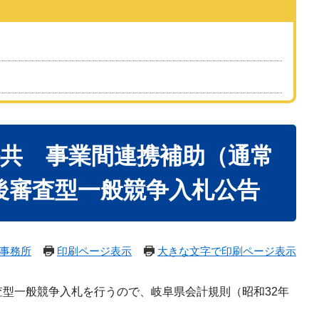
公共 事業間連携補助（通常
後審査型一般競争入札公告
事務所
印刷ページ表示
大きな文字で印刷ページ表示
型一般競争入札を行うので、岐阜県会計規則（昭和32年