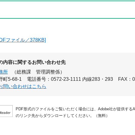
DFファイル／378KB]
の内容に関するお問い合わせ先
務所
（総務課 管理調整係）
5-68-1
電話番号：0572-23-1111 内線283・293
FAX：05
お問い合わせはこちら
PDF形式のファイルをご覧いただく場合には、Adobe社が提供するAdo
のリンク先からダウンロードしてください。（無料）