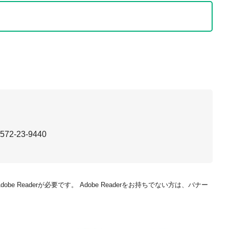
72-23-9440
be Readerが必要です。
Adobe Readerをお持ちでない方は、バナー