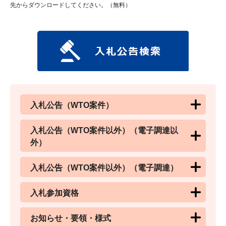
先からダウンロードしてください。（無料）
入札公告（WTO案件）
入札公告（WTO案件以外）（電子調達以
外）
入札公告（WTO案件以外）（電子調達）
入札参加資格
お知らせ・要領・様式