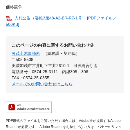
価格競争
入札公告（委維3第48-A2-BR-R7-1号） [PDFファイル／
500KB]
このページの内容に関するお問い合わせ先
可茂土木事務所
（総務課・契約係）
〒505-8508
美濃加茂市古井町下古井2610-1 可茂総合庁舎
電話番号：0574-25-3111 内線305、306
FAX：0574-25-0355
メールでのお問い合わせはこちら
PDF形式のファイルをご覧いただく場合には、Adobe社が提供するAdobe
Readerが必要です。
Adobe Readerをお持ちでない方は、バナーのリンク