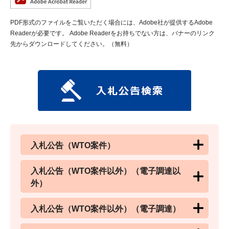
PDF形式のファイルをご覧いただく場合には、Adobe社が提供するAdobe
Readerが必要です。
Adobe Readerをお持ちでない方は、バナーのリンク
先からダウンロードしてください。（無料）
入札公告（WTO案件）
入札公告（WTO案件以外）（電子調達以
外）
入札公告（WTO案件以外）（電子調達）