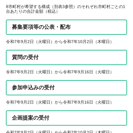
8市町村が希望する構成（別表3参照）のそれぞれ市町村ごとの1
台あたりの合計金額（税込）
募集要項等の公表・配布
令和7年9月2日（火曜日）から令和7年10月2日（木曜日）
質問の受付
令和7年9月2日（火曜日）から令和7年9月16日（火曜日）
参加申込みの受付
令和7年9月2日（火曜日）から令和7年9月16日（火曜日）
企画提案の受付
令和7年9月2日（火曜日）から令和7年10月2日（木曜日）