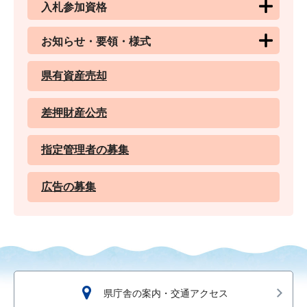
入札参加資格
お知らせ・要領・様式
県有資産売却
差押財産公売
指定管理者の募集
広告の募集
県庁舎の案内・交通アクセス