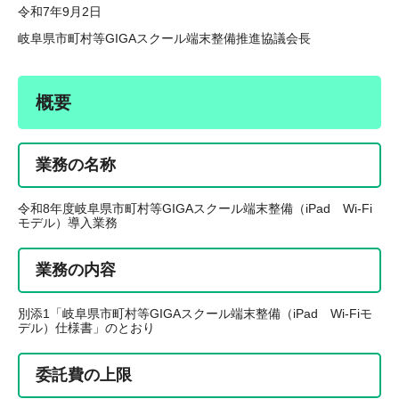
令和7年9月2日
岐阜県市町村等GIGAスクール端末整備推進協議会長
概要
業務の名称
令和8年度岐阜県市町村等GIGAスクール端末整備（iPad Wi-Fi
モデル）導入業務
業務の内容
別添1「岐阜県市町村等GIGAスクール端末整備（iPad Wi-Fiモ
デル）仕様書」のとおり
委託費の上限