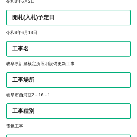
令和8年6月2日
開札(入札)予定日
令和8年6月18日
工事名
岐阜県計量検定所照明設備更新工事
工事場所
岐阜市西河渡2－16－1
工事種別
電気工事