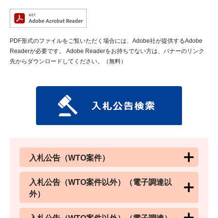
PDF形式のファイルをご覧いただく場合には、Adobe社が提供するAdobe
Readerが必要です。
Adobe Readerをお持ちでない方は、バナーのリンク
先からダウンロードしてください。（無料）
入札公告（WTO案件）
入札公告（WTO案件以外）（電子調達以
外）