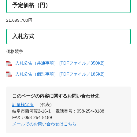
予定価格（円）
21,699,700円
入札方式
価格競争
入札公告（共通事項） [PDFファイル／350KB]
入札公告（個別事項） [PDFファイル／185KB]
このページの内容に関するお問い合わせ先
計量検定所
（代表）
岐阜市西河渡2-16-1
電話番号：058-254-8188
FAX：058-254-8189
メールでのお問い合わせはこちら